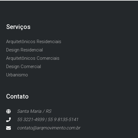
Serviços
Arquitetônicos Residenciais
Design Residencial
Arquitetônicos Comerciais
Design Comercial
Urbanismo
Contato
Santa Maria / RS
55 3221-4939 | 55 9 8135-5141
contato@arqmovimento.com.br