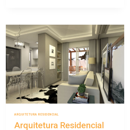
ARQUITETURA RESIDENCIAL
Arquitetura Residencial