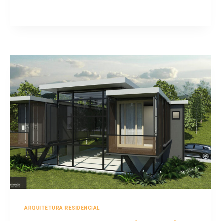
ARQUITETURA RESIDENCIAL