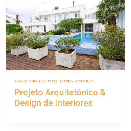
ARQUITETURA RESIDENCIAL
|
DESIGN RESIDENCIAL
Projeto Arquitetônico &
Design de Interiores