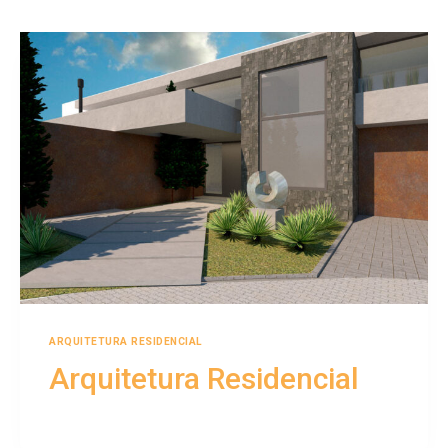
ARQUITETURA RESIDENCIAL
Arquitetura Residencial