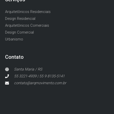
Arquitetônicos Residenciais
Design Residencial
Arquitetônicos Comerciais
Design Comercial
Urbanismo
Contato
Santa Maria / RS
55 3221-4939 | 55 9 8135-5141
contato@arqmovimento.com.br