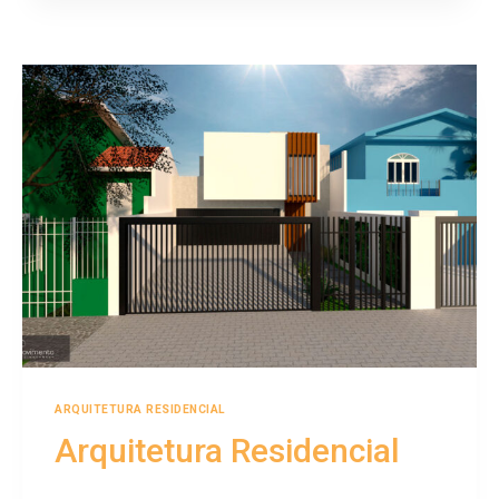
ARQUITETURA RESIDENCIAL
Arquitetura Residencial