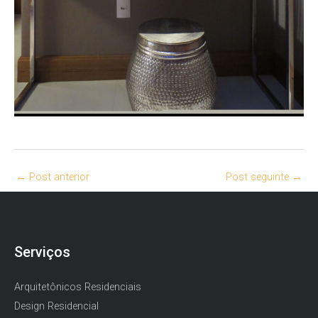
←
Post anterior
Post seguinte
→
Serviços
Arquitetônicos Residenciais
Design Residencial