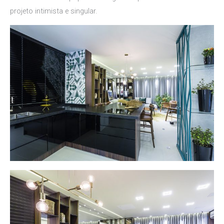
projeto intimista e singular.