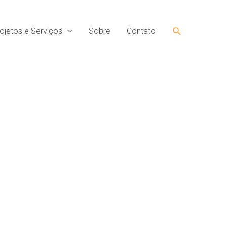
Pesquisar
ojetos e Serviços
Sobre
Contato