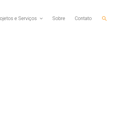
Pesquisar
ojetos e Serviços
Sobre
Contato