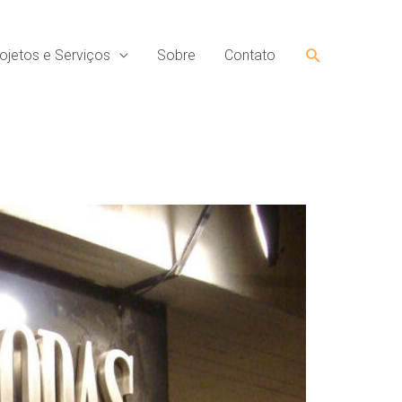
Pesquisar
ojetos e Serviços
Sobre
Contato