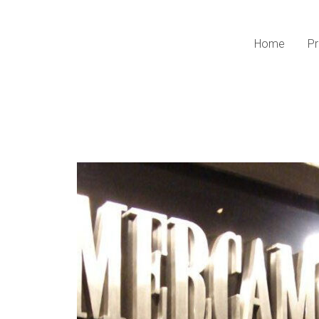
Home
Pr