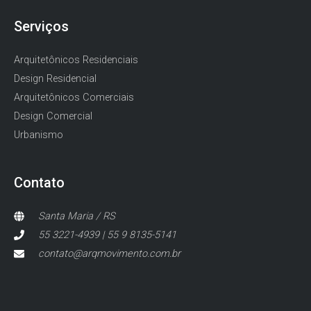
Serviços
Arquitetônicos Residenciais
Design Residencial
Arquitetônicos Comerciais
Design Comercial
Urbanismo
Contato
Santa Maria / RS
55 3221-4939 | 55 9 8135-5141
contato@arqmovimento.com.br