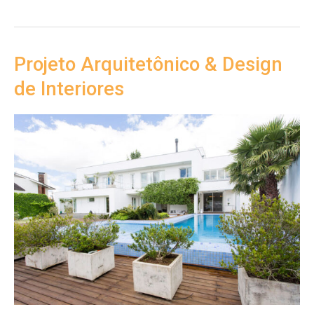
de
interiores
Projeto Arquitetônico & Design
de Interiores