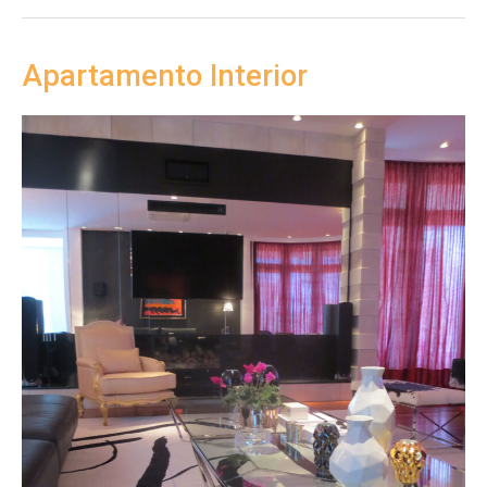
Apartamento Interior